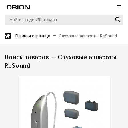
Главная страница
Слуховые аппараты ReSound
Поиск товаров — Слуховые аппараты
ReSound