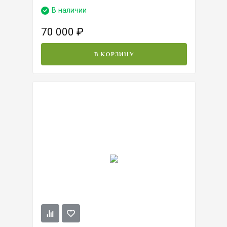
В наличии
70 000
₽
В КОРЗИНУ