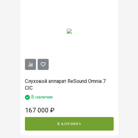
Слуховой аппарат ReSound Omnia 7
CIC
В наличии
167 000
₽
В КОРЗИНУ