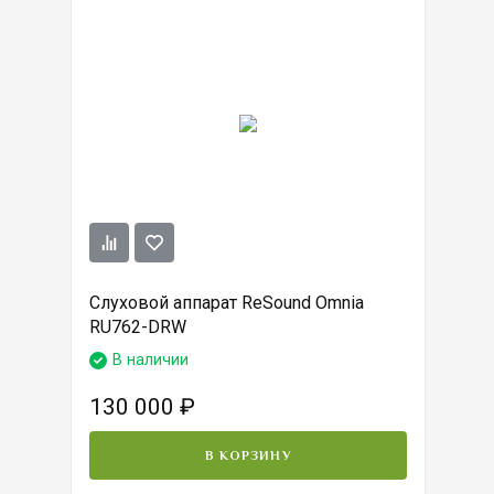
Слуховой аппарат ReSound Omnia
RU762-DRW
В наличии
130 000
₽
В КОРЗИНУ