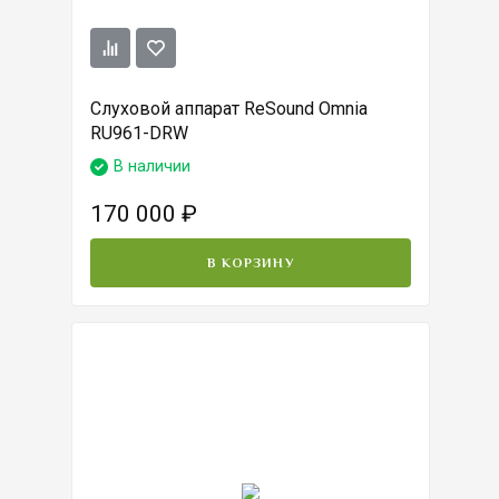
Слуховой аппарат ReSound Omnia
RU961-DRW
В наличии
170 000
₽
В КОРЗИНУ