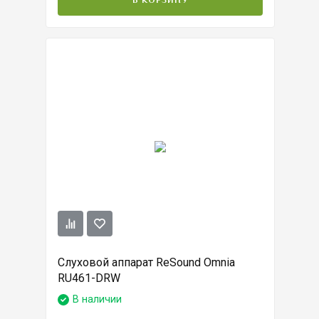
В КОРЗИНУ
Слуховой аппарат ReSound Omnia
RU461-DRW
В наличии