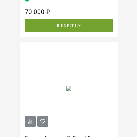
70 000
₽
В КОРЗИНУ