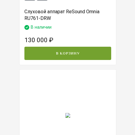
Слуховой аппарат ReSound Omnia
RU761-DRW
В наличии
130 000
₽
В КОРЗИНУ