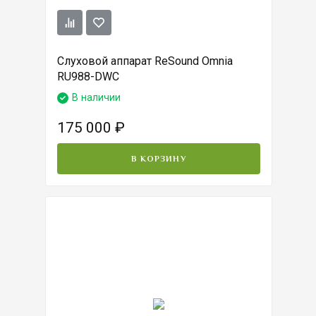
Слуховой аппарат ReSound Omnia
RU988-DWC
В наличии
175 000
₽
В КОРЗИНУ