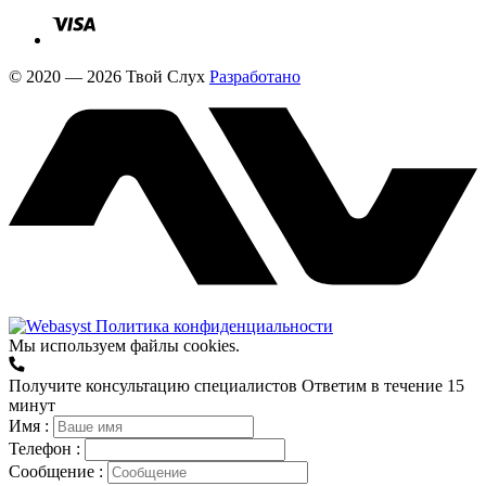
© 2020 — 2026 Твой Слух
Разработано
Политика конфиденциальности
Мы используем файлы cookies.
Получите консультацию специалистов
Ответим в течение 15
минут
Имя :
Телефон :
Сообщение :