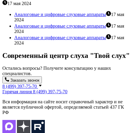
17 мая 2024
​Аналоговые и цифровые слуховые аппараты
17 мая
2024
​Аналоговые и цифровые слуховые аппараты
17 мая
2024
​Аналоговые и цифровые слуховые аппараты
17 мая
2024
Современный центр слуха "Твой слух"
Остались вопросы? Получите консультацию у наших
специалистов.
Заказать звонок
8 (499) 397-75-70
Горячая линия
8 (499) 397-75-70
Вся информация на сайте носит справочный характер и не
является публичной офертой, определяемой статьей 437 ГК
РФ