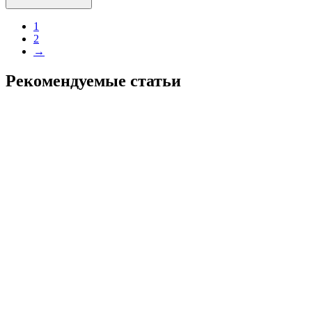
1
2
→
Рекомендуемые статьи