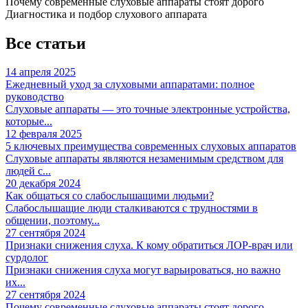
Почему современные слуховые аппараты стоят дорого
Диагностика и подбор слухового аппарата
Все статьи
14 апреля 2025
Ежедневный уход за слуховыми аппаратами: полное
руководство
Слуховые аппараты — это точные электронные устройства,
которые...
12 февраля 2025
5 ключевых преимущества современных слуховых аппаратов
Слуховые аппараты являются незаменимым средством для
людей с...
20 декабря 2024
Как общаться со слабослышащими людьми?
Слабослышащие люди сталкиваются с трудностями в
общении, поэтому...
27 сентября 2024
Признаки снижения слуха. К кому обратиться ЛОР-врач или
сурдолог
Признаки снижения слуха могут варьироваться, но важно
их...
27 сентября 2024
Почему современные слуховые аппараты стоят дорого