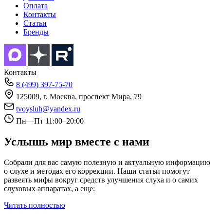
Оплата
Контакты
Статьи
Бренды
Контакты
8 (499) 397-75-70
125009,
г. Москва,
проспект Мира, 79
tvoysluh@yandex.ru
Пн—Пт 11:00–20:00
Услышь мир вместе с нами
Собрали для вас самую полезную и актуальную информацию
о слухе и методах его коррекции. Наши статьи помогут
развеять мифы вокруг средств улучшения слуха и о самих
слуховых аппаратах, а еще:
Читать полностью