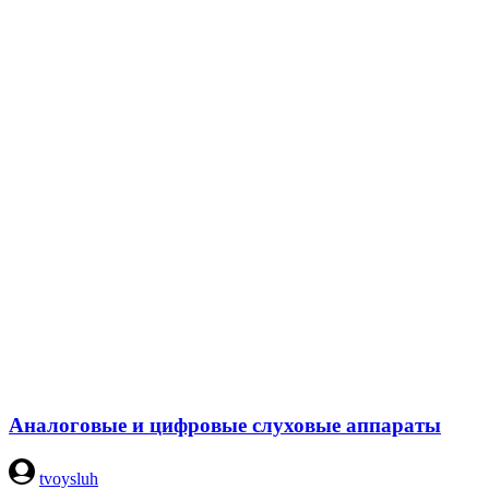
​Аналоговые и цифровые слуховые аппараты
tvoysluh