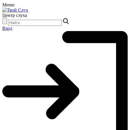
Меню
Центр слуха
Вход