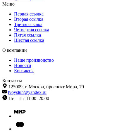
Меню
Первая ссылка
Вторая ссылка
Третья ссылка
Четвертая ссылка
Пятая ссылка
Шестая ссылка
О компании
Наше производство
Новости
Контакты
Контакты
125009,
г. Москва,
проспект Мира, 79
tvoysluh@yandex.ru
Пн—Пт 11:00–20:00