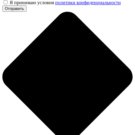
Я принимаю условия
политики конфиденциальности
Отправить