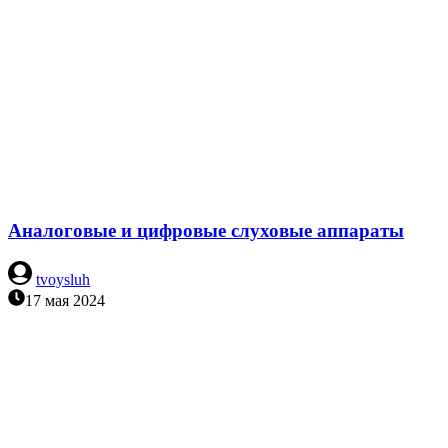
​Аналоговые и цифровые слуховые аппараты
tvoysluh
17 мая 2024