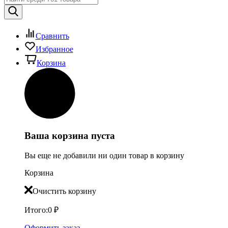
Сравнить
Избранное
Корзина
Ваша корзина пуста
Вы еще не добавили ни один товар в корзину
Корзина
Очистить корзину
Итого:
0
₽
Оформить заказ