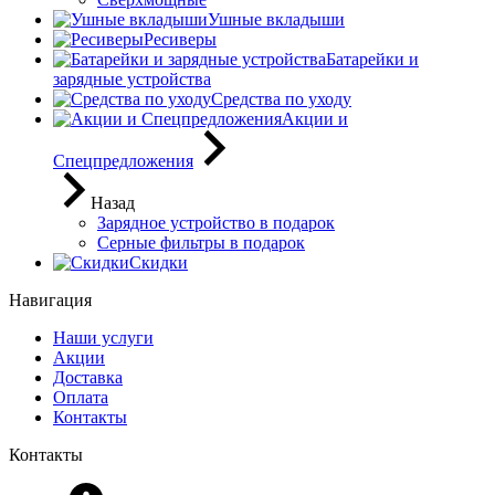
Ушные вкладыши
Ресиверы
Батарейки и
зарядные устройства
Средства по уходу
Акции и
Спецпредложения
Назад
Зарядное устройство в подарок
Серные фильтры в подарок
Скидки
Навигация
Наши услуги
Акции
Доставка
Оплата
Контакты
Контакты