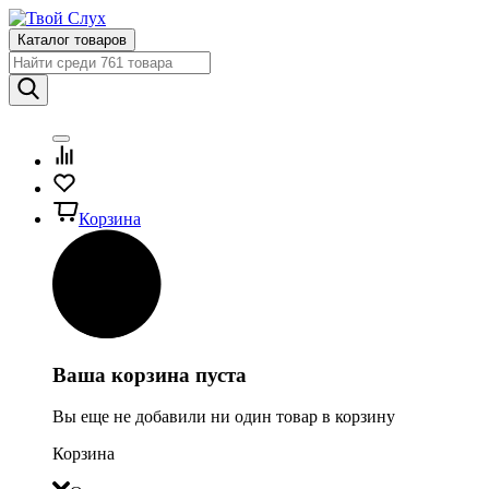
Каталог товаров
Корзина
Ваша корзина пуста
Вы еще не добавили ни один товар в корзину
Корзина