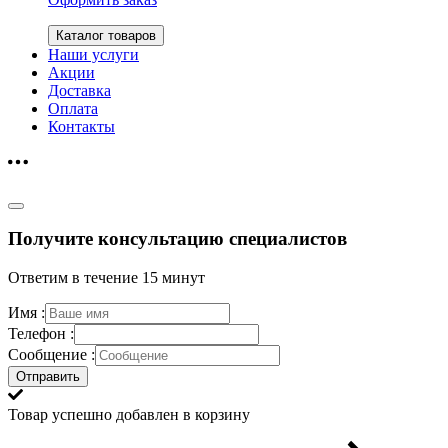
Каталог товаров
Наши услуги
Акции
Доставка
Оплата
Контакты
Получите консультацию специалистов
Ответим в течение 15 минут
Имя :
Телефон :
Сообщение :
Отправить
Товар успешно добавлен в корзину