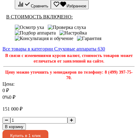
Сравнить
Избранное
В СТОИМОСТЬ ВКЛЮЧЕНО:
Все товары в категории Слуховые аппараты
630
В связи с изменениями курсов валют, стоимость товаров может
отличаться от заявленной на сайте.
Цену можно уточнить у менеджеров по телефону: 8 (499) 397-75-
70.
Цена:
0
₽
0%
0
₽
151 000
₽
В корзину
Купить в 1 клик