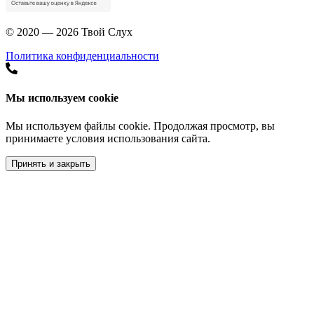
© 2020 — 2026 Твой Слух
Политика конфиденциальности
Мы используем cookie
Мы используем файлы cookie. Продолжая просмотр, вы
принимаете условия использования сайта.
Принять и закрыть