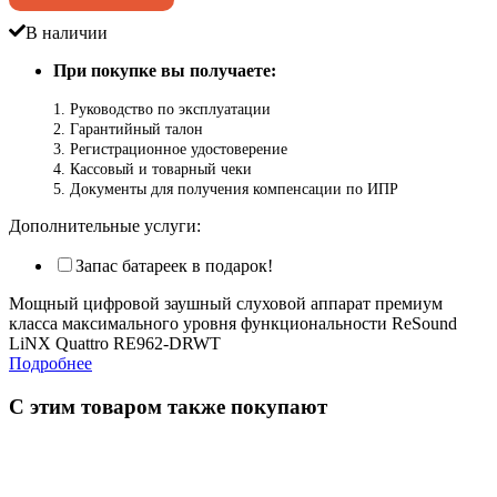
В наличии
При покупке вы получаете:
1. Руководство по эксплуатации
2. Гарантийный талон
3. Регистрационное удостоверение
4. Кассовый и товарный чеки
5. Документы для получения компенсации по ИПР
Дополнительные услуги:
Запас батареек в подарок!
Мощный цифровой заушный слуховой аппарат премиум
класса максимального уровня функциональности ReSound
LiNX Quattro RE962-DRWT
Подробнее
С этим товаром также покупают