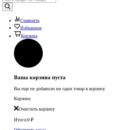
Сравнить
Избранное
Корзина
Ваша корзина пуста
Вы еще не добавили ни один товар в корзину
Корзина
Очистить корзину
Итого:
0
₽
Оформить заказ