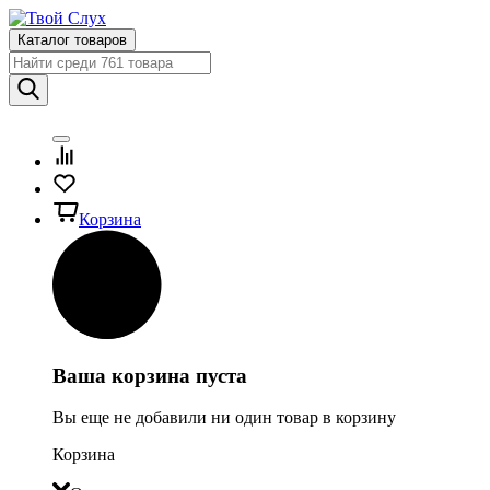
Каталог товаров
Корзина
Ваша корзина пуста
Вы еще не добавили ни один товар в корзину
Корзина