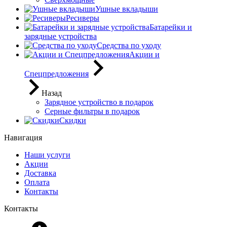
Ушные вкладыши
Ресиверы
Батарейки и
зарядные устройства
Средства по уходу
Акции и
Спецпредложения
Назад
Зарядное устройство в подарок
Серные фильтры в подарок
Скидки
Навигация
Наши услуги
Акции
Доставка
Оплата
Контакты
Контакты