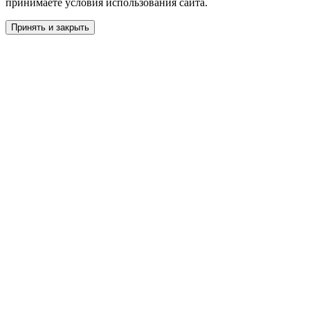
принимаете условия использования сайта.
Принять и закрыть