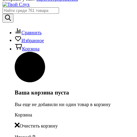
Сравнить
Избранное
Корзина
Ваша корзина пуста
Вы еще не добавили ни один товар в корзину
Корзина
Очистить корзину