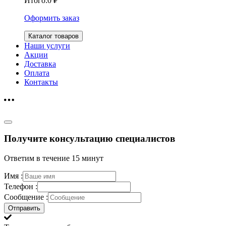
Итого:
0
₽
Оформить заказ
Каталог товаров
Наши услуги
Акции
Доставка
Оплата
Контакты
Получите консультацию специалистов
Ответим в течение 15 минут
Имя :
Телефон :
Сообщение :
Отправить