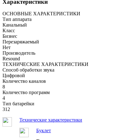
Характеристики
ОСНОВНЫЕ ХАРАКТЕРИСТИКИ
Тип аппарата
Канальный
Класс
Бизнес
Перезаряжаемый
Нет
Производитель
Resound
ТЕХНИЧЕСКИЕ ХАРАКТЕРИСТИКИ
Способ обработки звука
Цифровой
Количество каналов
8
Количество программ
4
Тип батарейки
312
Технические характеристики
Буклет