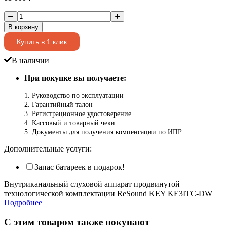
В корзину
Купить в 1 клик
В наличии
При покупке вы получаете:
1. Руководство по эксплуатации
2. Гарантийный талон
3. Регистрационное удостоверение
4. Кассовый и товарный чеки
5. Документы для получения компенсации по ИПР
Дополнительные услуги:
Запас батареек в подарок!
Внутриканальный слуховой аппарат продвинутой
технологической комплектации ReSound KEY KE3ITC-DW
Подробнее
С этим товаром также покупают