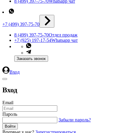
8 (499) 397-75-70
Whatsapp чат
+7 (499) 397-75-70
8 (499) 397-75-70
Отдел продаж
+7 (925) 197-17-54
Whatsapp чат
Заказать звонок
Вход
Вход
Email
Пароль
Забыли пароль?
Впервые у нас?
Зарегистрироваться