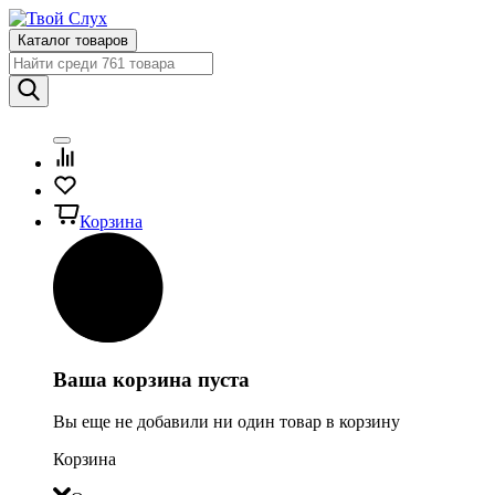
Каталог товаров
Корзина
Ваша корзина пуста
Вы еще не добавили ни один товар в корзину
Корзина