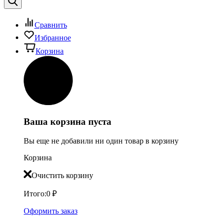
Сравнить
Избранное
Корзина
Ваша корзина пуста
Вы еще не добавили ни один товар в корзину
Корзина
Очистить корзину
Итого:
0
₽
Оформить заказ