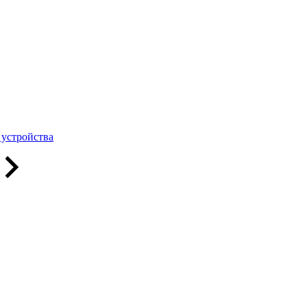
 устройства