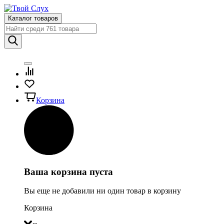
Каталог товаров
Корзина
Ваша корзина пуста
Вы еще не добавили ни один товар в корзину
Корзина