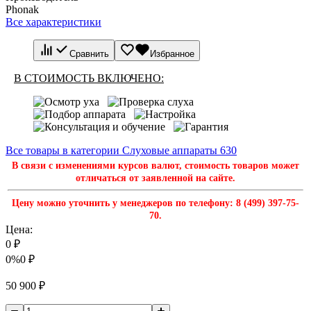
Phonak
Все характеристики
Сравнить
Избранное
В СТОИМОСТЬ ВКЛЮЧЕНО:
Все товары в категории Слуховые аппараты
630
В связи с изменениями курсов валют, стоимость товаров может
отличаться от заявленной на сайте.
Цену можно уточнить у менеджеров по телефону: 8 (499) 397-75-
70.
Цена:
0
₽
0%
0
₽
50 900
₽