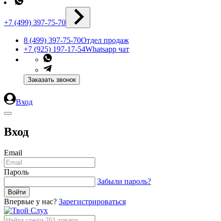
+7 (499) 397-75-70
8 (499) 397-75-70
Отдел продаж
+7 (925) 197-17-54
Whatsapp чат
Заказать звонок
Вход
Вход
Email
Пароль
Забыли пароль?
Впервые у нас?
Зарегистрироваться