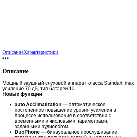
Описание
Характеристики
Описание
Мощный заушный слуховой аппарат класса Standart, max
усиление 70 дБ, тип батареи 13.
Новые функции
auto Acclimatization
— автоматическое
постепенное повышение уровня усиления в
процессе использования в соответствии с
временными и числовыми параметрами,
заданными аудиологом.
DuoPhone
— бинауральное прослушивание