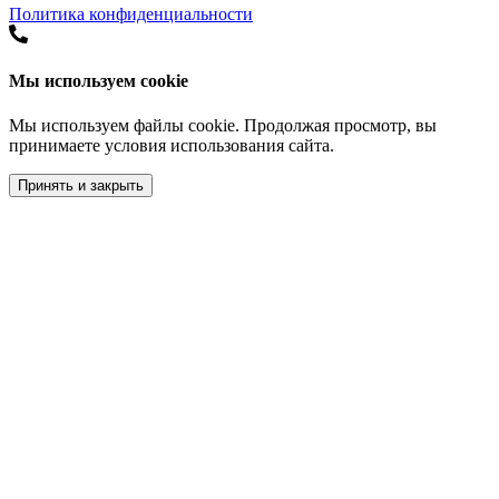
Политика конфиденциальности
Мы используем cookie
Мы используем файлы cookie. Продолжая просмотр, вы
принимаете условия использования сайта.
Принять и закрыть