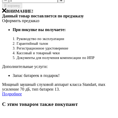
В корзину
ВНИМАНИЕ!
Данный товар поставляется по предзаказу
Оформить предзаказ
При покупке вы получаете:
1. Руководство по эксплуатации
2. Гарантийный талон
3. Регистрационное удостоверение
4. Кассовый и товарный чеки
5. Документы для получения компенсации по ИПР
Дополнительные услуги:
Запас батареек в подарок!
Мощный заушный слуховой аппарат класса Standart, max
усиление 70 дБ, тип батареи 13.
Подробнее
С этим товаром также покупают