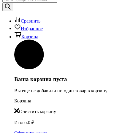
Сравнить
Избранное
Корзина
Ваша корзина пуста
Вы еще не добавили ни один товар в корзину
Корзина
Очистить корзину
Итого:
0
₽
Оформить заказ