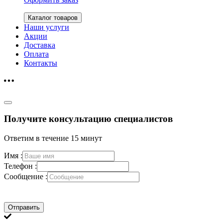
Каталог товаров
Наши услуги
Акции
Доставка
Оплата
Контакты
Получите консультацию специалистов
Ответим в течение 15 минут
Имя :
Телефон :
Сообщение :
Отправить