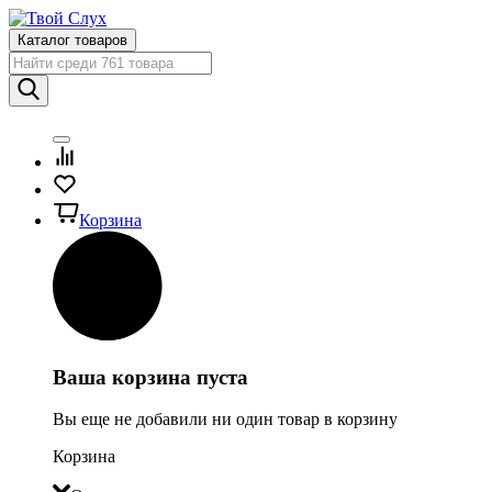
Каталог товаров
Корзина
Ваша корзина пуста
Вы еще не добавили ни один товар в корзину
Корзина