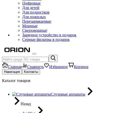
Цифровые
Для детей
Для подростков
Для пожилых
Перезаряжаемые
Мощные
Сверхмощные
Зарядное устройство в подарок
Серные фильтры в подарок
Главная
Сравнить
Избранное
Корзина
Навигация
Контакты
Каталог товаров
Слуховые аппараты
Назад