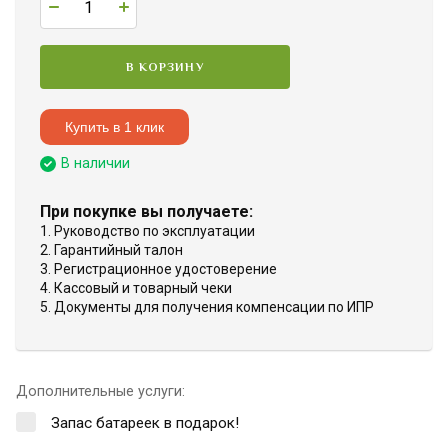
В КОРЗИНУ
Купить в 1 клик
В наличии
При покупке вы получаете:
1. Руководство по эксплуатации
2. Гарантийный талон
3. Регистрационное удостоверение
4. Кассовый и товарный чеки
5. Документы для получения компенсации по ИПР
Дополнительные услуги:
Запас батареек в подарок!