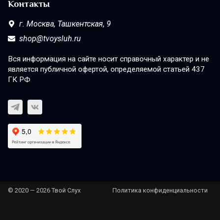
Контакты
г. Москва,
Ташкентская, 9
shop@tvoysluh.ru
Вся информация на сайте носит справочный характер и не
является публичной офертой, определяемой статьей 437
ГК РФ
© 2020 — 2026 Твой Слух
Политика конфиденциальности