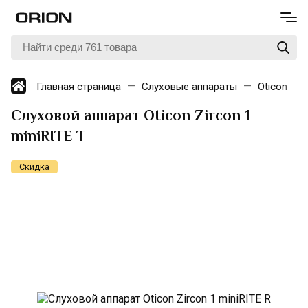
Главная страница
Слуховые аппараты
Oticon
Слуховой аппарат Oticon Zircon 1
miniRITE T
Скидка