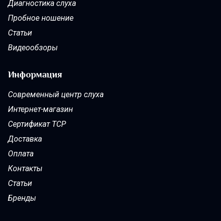
Диагностика слуха
Пробное ношение
Статьи
Видеообзоры
Информация
Современный центр слуха
Интернет-магазин
Сертификат ТСР
Доставка
Оплата
Контакты
Статьи
Бренды