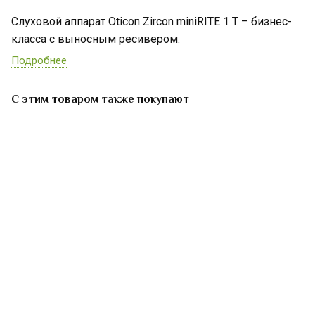
Слуховой аппарат Oticon Zircon miniRITE 1 T – бизнес-
класса с выносным ресивером.
Подробнее
С этим товаром также покупают