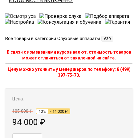
В СТОИМОСТЬ ВКЛЮЧЕНО:
Все товары в категории Слуховые аппараты
630
В связи с изменениями курсов валют, стоимость товаров
может отличаться от заявленной на сайте.
Цену можно уточнить у менеджеров по телефону: 8 (499)
397-75-70.
Цена:
105 000
₽
10%
- 11 000
₽
94 000
₽