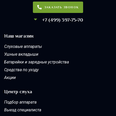
ЗАКАЗАТЬ ЗВОНОК
+7 (499) 397-75-70
Наш магазин
Слуховые аппараты
Ушные вкладыши
Батарейки и зарядные устройства
Средства по уходу
Акции
Центр слуха
Подбор аппарата
Выезд специалиста