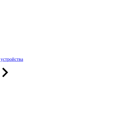
 устройства