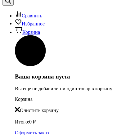
Сравнить
Избранное
Корзина
Ваша корзина пуста
Вы еще не добавили ни один товар в корзину
Корзина
Очистить корзину
Итого:
0
₽
Оформить заказ