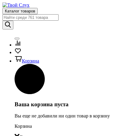
Каталог товаров
Корзина
Ваша корзина пуста
Вы еще не добавили ни один товар в корзину
Корзина