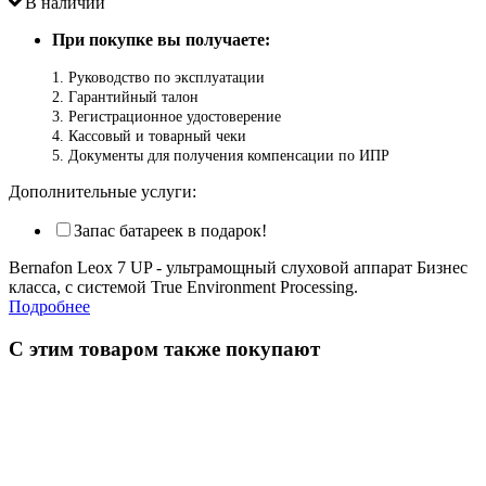
В наличии
При покупке вы получаете:
1. Руководство по эксплуатации
2. Гарантийный талон
3. Регистрационное удостоверение
4. Кассовый и товарный чеки
5. Документы для получения компенсации по ИПР
Дополнительные услуги:
Запас батареек в подарок!
Bernafon Leox 7 UP - ультрамощный слуховой аппарат Бизнес
класса, с системой True Environment Processing.
Подробнее
С этим товаром также покупают