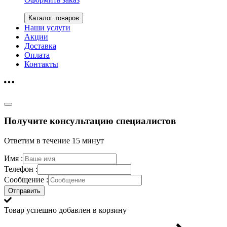
Каталог товаров
Наши услуги
Акции
Доставка
Оплата
Контакты
Получите консультацию специалистов
Ответим в течение 15 минут
Имя :
Телефон :
Сообщение :
Отправить
Товар успешно добавлен в корзину