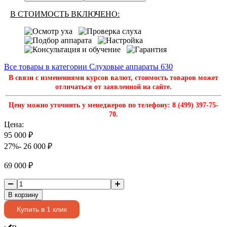
В СТОИМОСТЬ ВКЛЮЧЕНО:
Все товары в категории Слуховые аппараты
630
В связи с изменениями курсов валют, стоимость товаров может
отличаться от заявленной на сайте.
Цену можно уточнить у менеджеров по телефону: 8 (499) 397-75-
70.
Цена:
95 000
₽
27%
- 26 000
₽
69 000
₽
В корзину
Купить в 1 клик