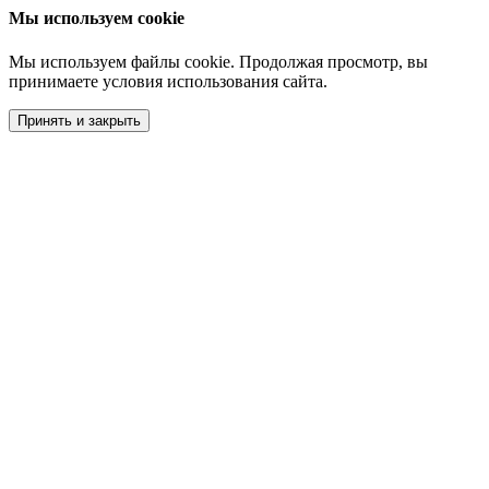
Мы используем cookie
Мы используем файлы cookie. Продолжая просмотр, вы
принимаете условия использования сайта.
Принять и закрыть