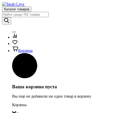
Каталог товаров
Корзина
Ваша корзина пуста
Вы еще не добавили ни один товар в корзину
Корзина