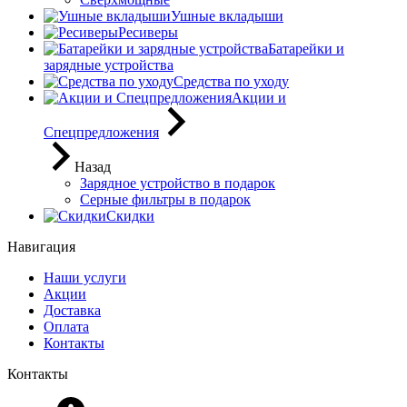
Ушные вкладыши
Ресиверы
Батарейки и
зарядные устройства
Средства по уходу
Акции и
Спецпредложения
Назад
Зарядное устройство в подарок
Серные фильтры в подарок
Скидки
Навигация
Наши услуги
Акции
Доставка
Оплата
Контакты
Контакты