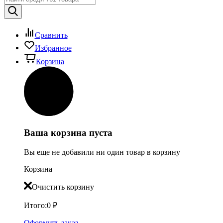
Сравнить
Избранное
Корзина
Ваша корзина пуста
Вы еще не добавили ни один товар в корзину
Корзина
Очистить корзину
Итого:
0
₽
Оформить заказ