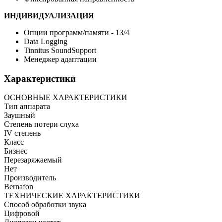
ИНДИВИДУАЛИЗАЦИЯ
Опции программ/памяти - 13/4
Data Logging
Tinnitus SoundSupport
Менеджер адаптации
Характеристики
ОСНОВНЫЕ ХАРАКТЕРИСТИКИ
Тип аппарата
Заушный
Степень потери слуха
IV степень
Класс
Бизнес
Перезаряжаемый
Нет
Производитель
Bernafon
ТЕХНИЧЕСКИЕ ХАРАКТЕРИСТИКИ
Способ обработки звука
Цифровой