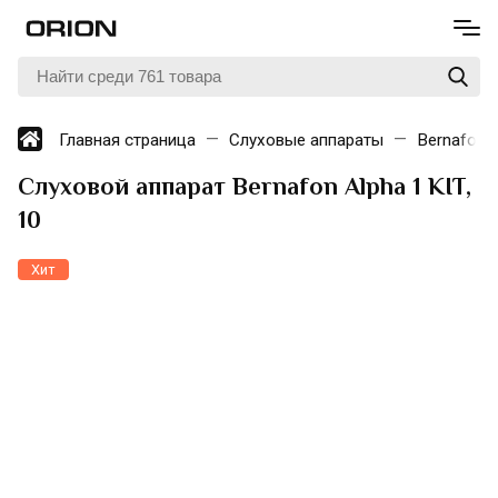
Главная страница
Слуховые аппараты
Bernafon
Слуховой аппарат Bernafon Alpha 1 KIT,
10
Хит