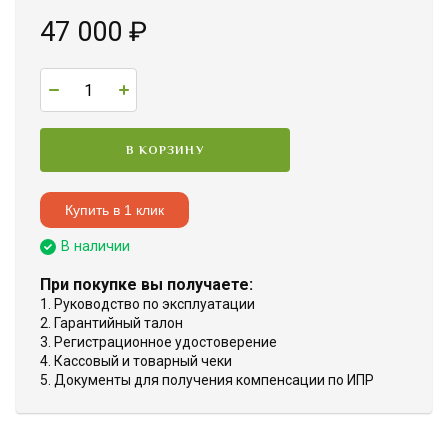
47 000
₽
В КОРЗИНУ
Купить в 1 клик
В наличии
При покупке вы получаете:
1. Руководство по эксплуатации
2. Гарантийный талон
3. Регистрационное удостоверение
4. Кассовый и товарный чеки
5. Документы для получения компенсации по ИПР