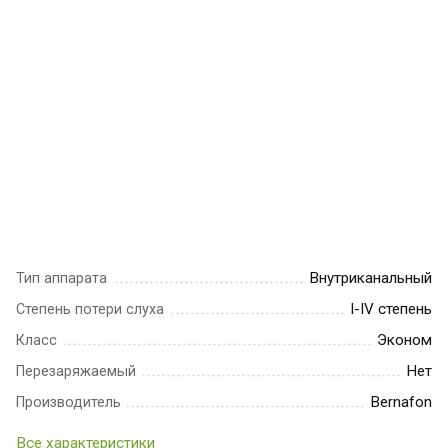
Внутриканальный
Тип аппарата
I-IV степень
Степень потери слуха
Эконом
Класс
Нет
Перезаряжаемый
Bernafon
Производитель
Все характеристики