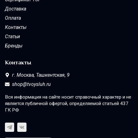
Доставка
Оплата
Контакты
Статьи
Бренды
Контакты
г. Москва,
Ташкентская, 9
shop@tvoysluh.ru
Вся информация на сайте носит справочный характер и не
является публичной офертой, определяемой статьей 437
ГК РФ