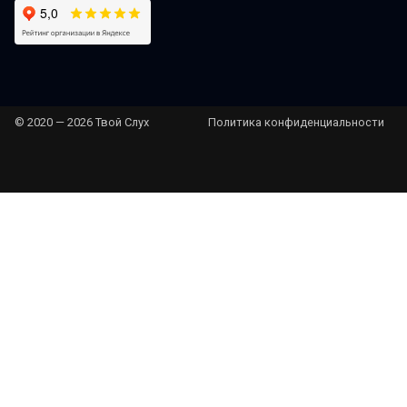
© 2020 — 2026 Твой Слух
Политика конфиденциальности