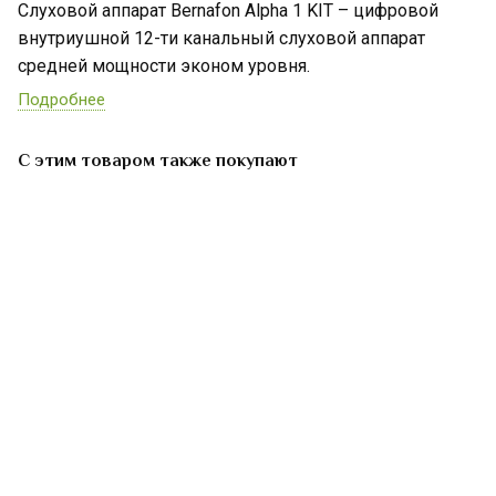
Слуховой аппарат Bernafon Alpha 1 KIT – цифровой
внутриушной 12-ти канальный слуховой аппарат
средней мощности эконом уровня.
Подробнее
С этим товаром также покупают