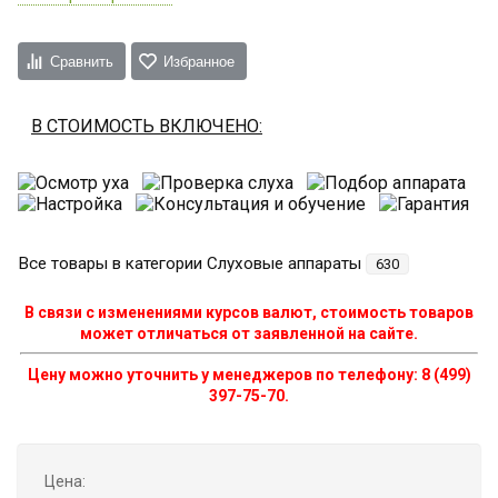
Сравнить
Избранное
В СТОИМОСТЬ ВКЛЮЧЕНО:
Все товары в категории Слуховые аппараты
630
В связи с изменениями курсов валют, стоимость товаров
может отличаться от заявленной на сайте.
Цену можно уточнить у менеджеров по телефону: 8 (499)
397-75-70.
Цена: