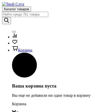
Каталог товаров
Корзина
Ваша корзина пуста
Вы еще не добавили ни один товар в корзину
Корзина