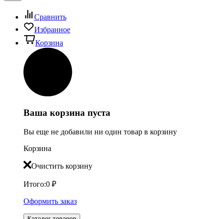
Сравнить
Избранное
Корзина
Ваша корзина пуста
Вы еще не добавили ни один товар в корзину
Корзина
Очистить корзину
Итого:
0
₽
Оформить заказ
Каталог товаров