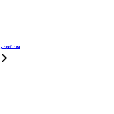
 устройства