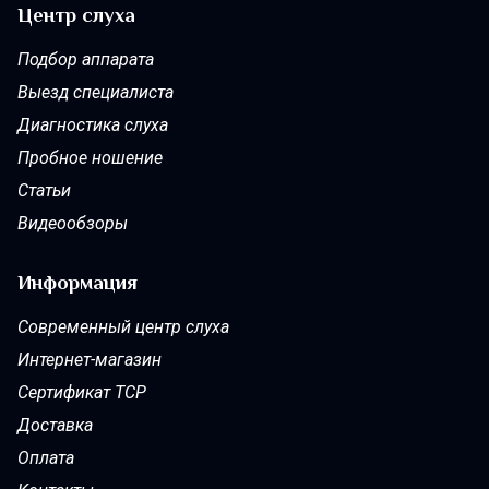
Центр слуха
Подбор аппарата
Выезд специалиста
Диагностика слуха
Пробное ношение
Статьи
Видеообзоры
Информация
Современный центр слуха
Интернет-магазин
Сертификат ТСР
Доставка
Оплата