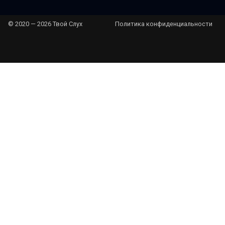
© 2020 — 2026 Твой Слух
Политика конфиденциальности