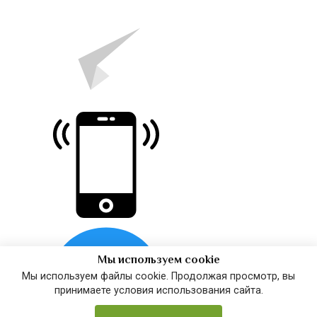
Мы используем cookie
Мы используем файлы cookie. Продолжая просмотр, вы
принимаете условия использования сайта.