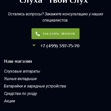
Остались вопросы? Закажите консультацию у наших
специалистов.
ЗАКАЗАТЬ ЗВОНОК
+7 (499) 397-75-70
Наш магазин
Слуховые аппараты
Ушные вкладыши
Батарейки и зарядные устройства
Средства по уходу
Акции