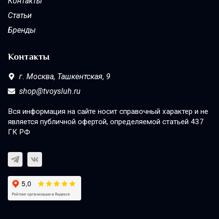
Контакты
Статьи
Бренды
Контакты
г. Москва,
Ташкентская, 9
shop@tvoysluh.ru
Вся информация на сайте носит справочный характер и не
является публичной офертой, определяемой статьей 437
ГК РФ