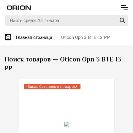
Главная страница
Oticon Opn 3 BTE 13 PP
Поиск товаров — Oticon Opn 3 BTE 13
PP
Запас батареек в подарок!